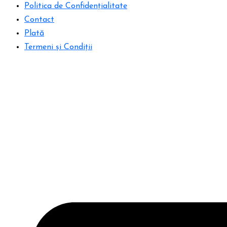
Politica de Confidențialitate
Contact
Plată
Termeni și Condiții