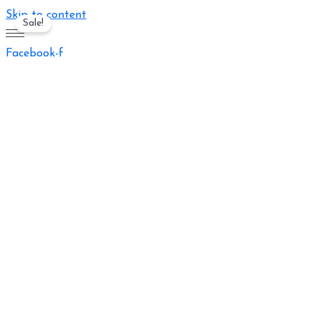
Skip to content
Sale!
Facebook-f