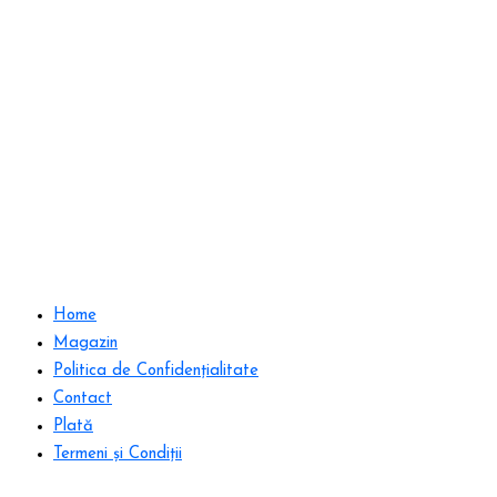
Home
Magazin
Politica de Confidențialitate
Contact
Plată
Termeni și Condiții