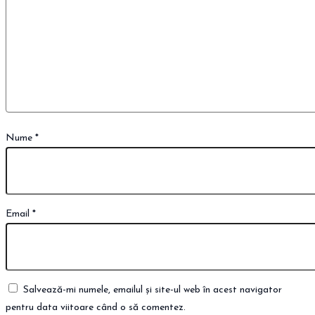
Nume
*
Email
*
Salvează-mi numele, emailul și site-ul web în acest navigator
pentru data viitoare când o să comentez.