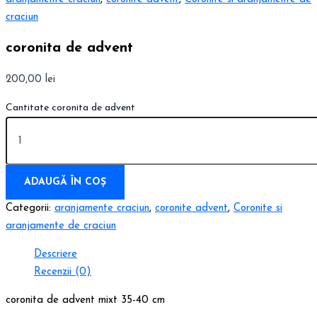
craciun
coronita de advent
200,00
lei
Cantitate coronita de advent
ADAUGĂ ÎN COȘ
Categorii:
aranjamente craciun
,
coronite advent
,
Coronite si
aranjamente de craciun
Descriere
Recenzii (0)
coronita de advent mixt 35-40 cm