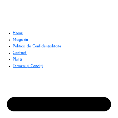
Home
Magazin
Politica de Confidențialitate
Contact
Plată
Termeni și Condiții