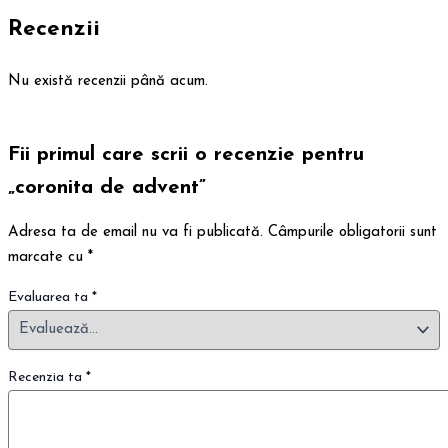
Recenzii
Nu există recenzii până acum.
Fii primul care scrii o recenzie pentru
„coronita de advent”
Adresa ta de email nu va fi publicată.
Câmpurile obligatorii sunt
marcate cu
*
Evaluarea ta
*
Recenzia ta
*