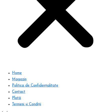
Home
Magazin
Politica de Confidențialitate
Contact
Plată
Termeni și Condiții