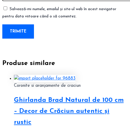
Salvează-mi numele, emailul și site-ul web în acest navigator
pentru data viitoare când o să comentez.
Produse similare
Coronite si aranjamente de craciun
Ghirlanda Brad Natural de 100 cm
– Decor de Crăciun autentic și
rustic