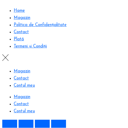
Home
Magazin
Politica de Confidențialitate
Contact
Plată
Termeni și Condiții
Magazin
Contact
Contul meu
Magazin
Contact
Contul meu