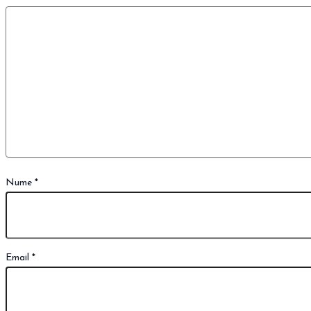
Nume
*
Email
*