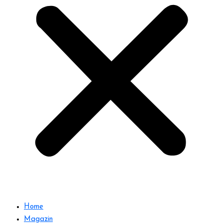
Home
Magazin