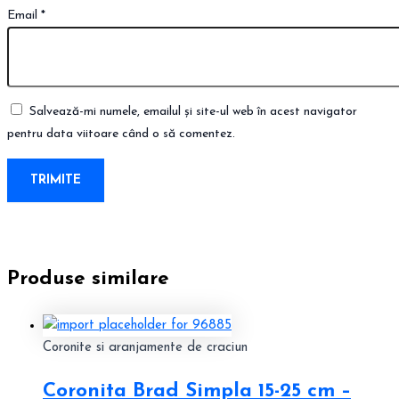
Email
*
Salvează-mi numele, emailul și site-ul web în acest navigator
pentru data viitoare când o să comentez.
Produse similare
Coronite si aranjamente de craciun
Coronita Brad Simpla 15-25 cm –