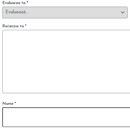
Evaluarea ta
*
Recenzia ta
*
Nume
*