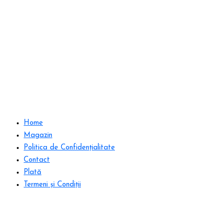
Home
Magazin
Politica de Confidențialitate
Contact
Plată
Termeni și Condiții